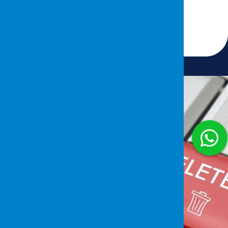
26 Ocak 2024