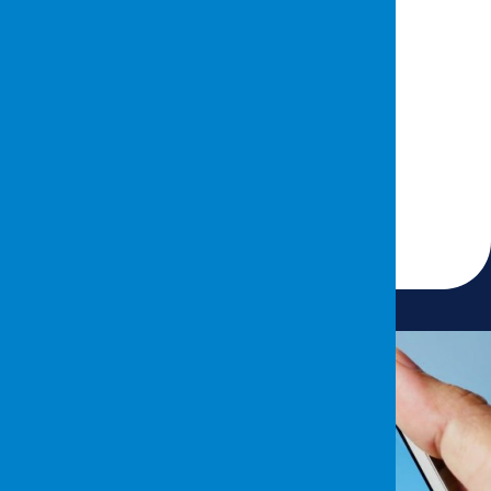
26 Ocak 2024