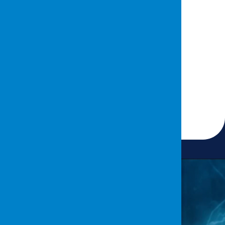
26 Ocak 2024