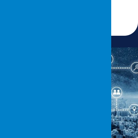
26 Ocak 2024