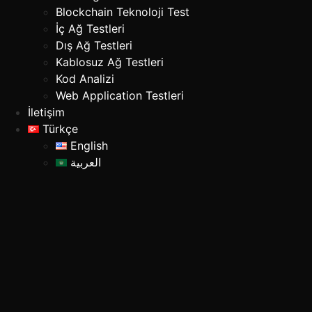
Blockchain Teknoloji Test
İç Ağ Testleri
Dış Ağ Testleri
Kablosuz Ağ Testleri
Kod Analizi
Web Application Testleri
İletişim
Türkçe
English
العربية