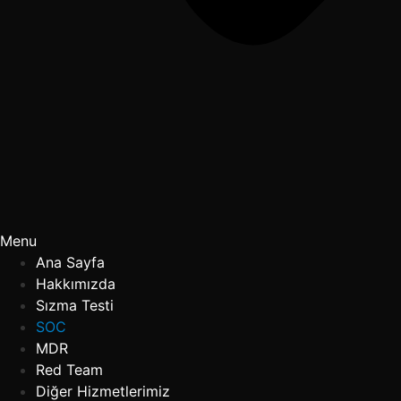
Menu
Ana Sayfa
Hakkımızda
Sızma Testi
SOC
MDR
Red Team
Diğer Hizmetlerimiz