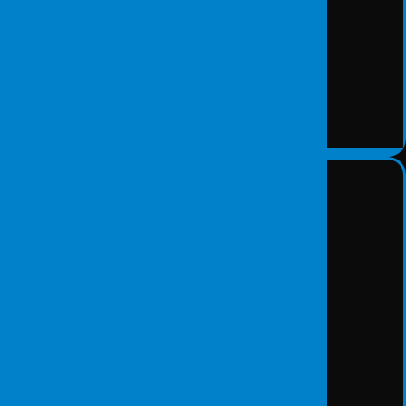
DETAY