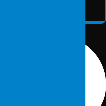
İletişim Bilgileri