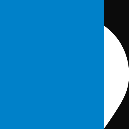
İletişim Bilgileri