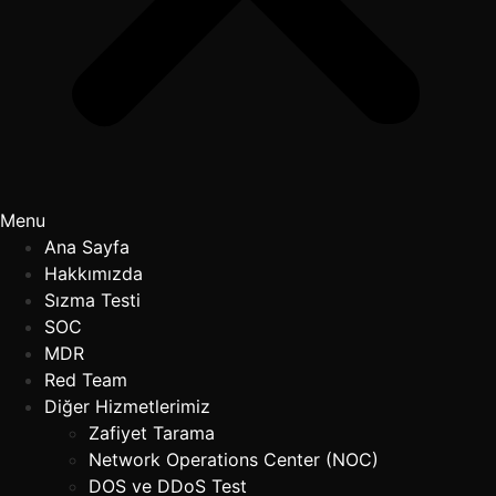
Menu
Ana Sayfa
Hakkımızda
Sızma Testi
SOC
MDR
Red Team
Diğer Hizmetlerimiz
Zafiyet Tarama
Network Operations Center (NOC)
DOS ve DDoS Test