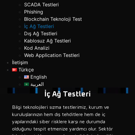
SCADA Testleri
Phishing
Blockchain Teknoloji Test
İç Ağ Testleri
Dış Ağ Testleri
Kablosuz Ağ Testleri
Kod Analizi
Web Application Testleri
İletişim
Türkçe
English
العربية
İç Ağ Testleri
Bilgi teknolojileri sızma testlerimiz, kurum ve
kuruluşlarınızın hem dış tehditlere hem de iç
yapılarındaki siber risklere karşı ne durumda
olduğunu tespit etmenize yardımcı olur. Sektör