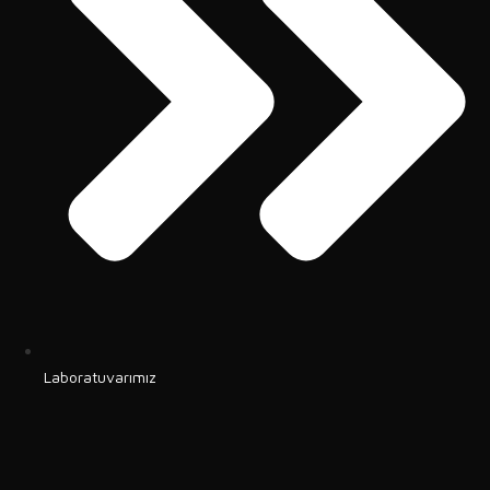
Laboratuvarımız