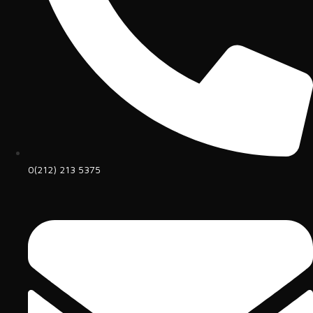
0(212) 213 5375