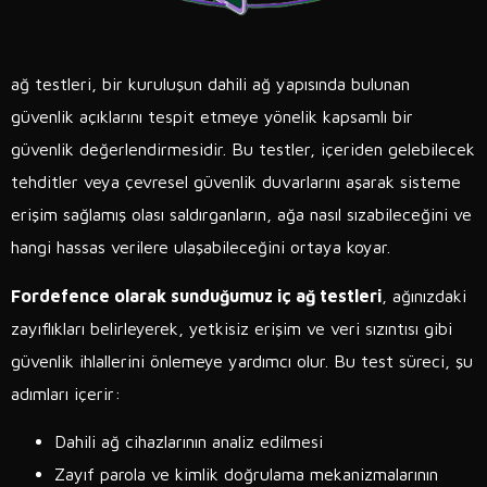
ağ testleri, bir kuruluşun dahili ağ yapısında bulunan
güvenlik açıklarını tespit etmeye yönelik kapsamlı bir
güvenlik değerlendirmesidir. Bu testler, içeriden gelebilecek
tehditler veya çevresel güvenlik duvarlarını aşarak sisteme
erişim sağlamış olası saldırganların, ağa nasıl sızabileceğini ve
hangi hassas verilere ulaşabileceğini ortaya koyar.
Fordefence olarak sunduğumuz iç ağ testleri
, ağınızdaki
zayıflıkları belirleyerek, yetkisiz erişim ve veri sızıntısı gibi
güvenlik ihlallerini önlemeye yardımcı olur. Bu test süreci, şu
adımları içerir:
Dahili ağ cihazlarının analiz edilmesi
Zayıf parola ve kimlik doğrulama mekanizmalarının