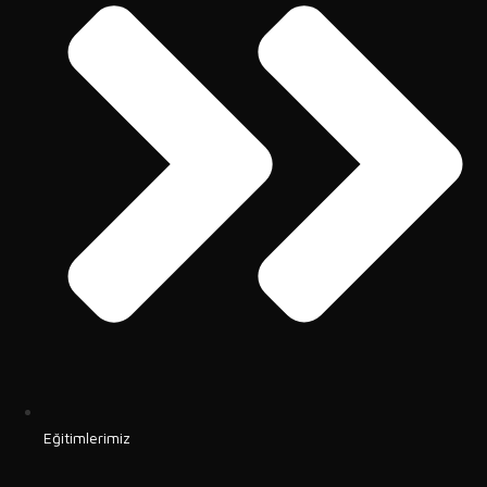
Eğitimlerimiz