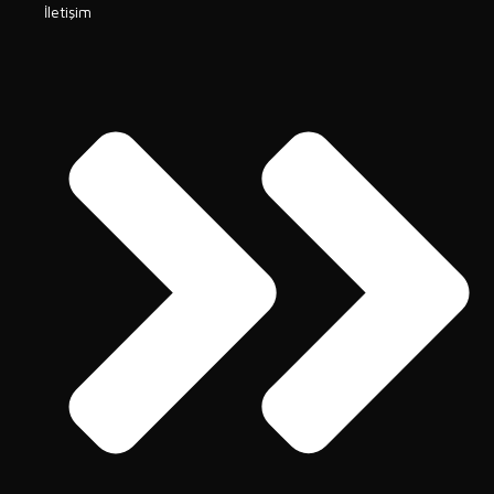
İletişim