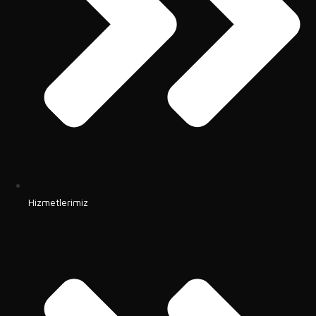
Hizmetlerimiz