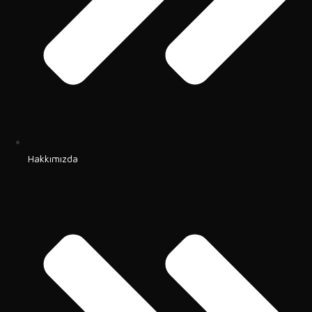
Hakkımızda