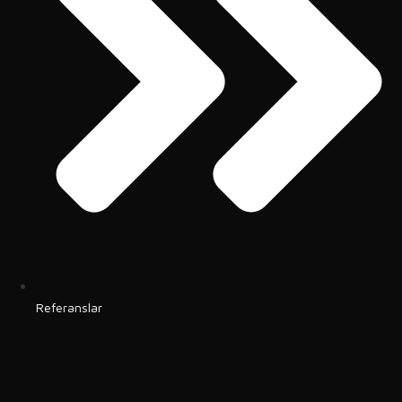
Referanslar