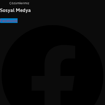
Çözümlerimiz
Sosyal Medya
Facebook