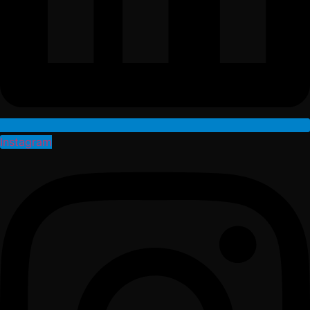
Instagram