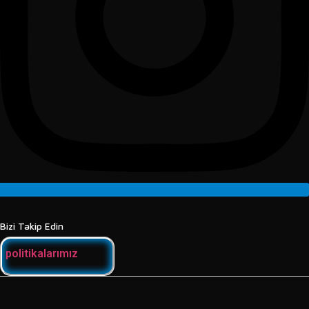
Bizi Takip Edin
politikalarımız