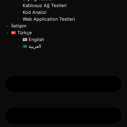
Kablosuz Ağ Testleri
Kod Analizi
Web Application Testleri
İletişim
Türkçe
English
العربية