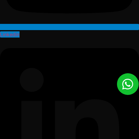
Linkedin