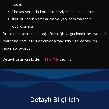
tespiti
Hassas verilerin korunma seviyesinin incelenmesi
İlgili güvenlik yamalarının ve yapılandırmalarının
doğrulanması
Bu testler sonucunda, ağ güvenliğinizi güçlendirmek ve veri
ihlallerine karşı etkili önlemler almak için size detaylı bir
rapor sunuyoruz.
Detaylı bilgi için lütfen
iletişime
geçiniz.
Detaylı Bilgi İçin