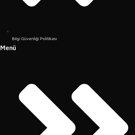
Bilgi Güvenliği Politikası
Menü