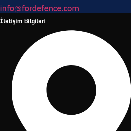
info@fordefence.com
İletişim Bilgileri