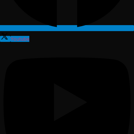
Youtube