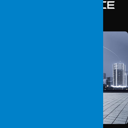
İletişim