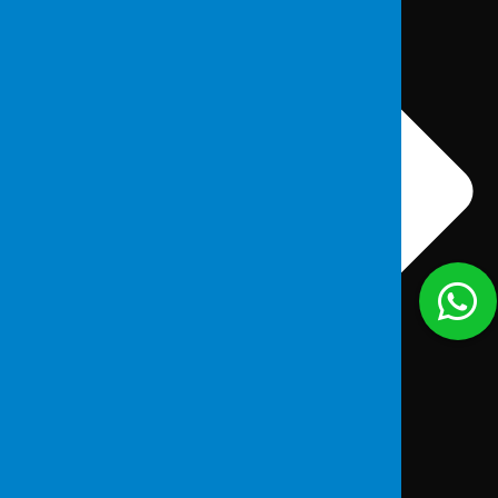
İletişim