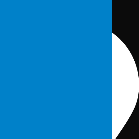
İletişim Bilgileri