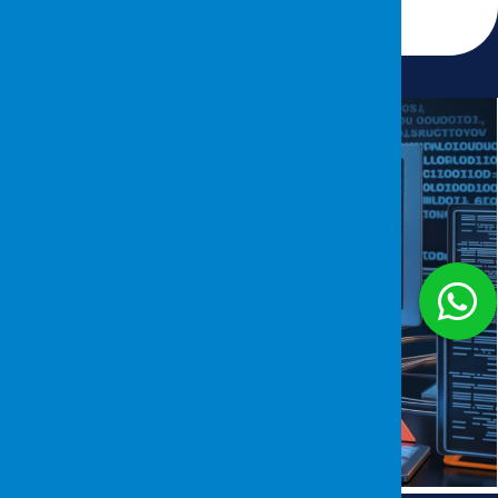
8 Mayıs 2026