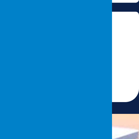
8 Mayıs 2026