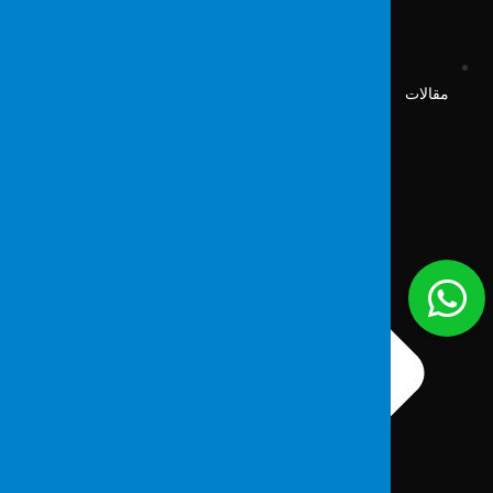
مقالات