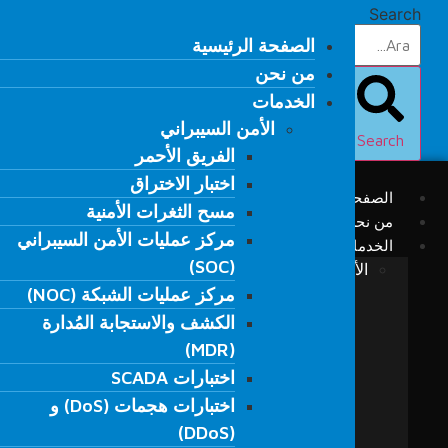
Ski
Search
t
الصفحة الرئيسية
الصفحة الرئيسية
conten
من نحن
من نحن
الخدمات
الخدمات
الأمن السيبراني
الأمن السيبراني
Search
الفريق الأحمر
الفريق الأحمر
اختبار الاختراق
اختبار الاختراق
الصفحة الرئيسية
مسح الثغرات الأمنية
مسح الثغرات الأمنية
من نحن
مركز عمليات الأمن السيبراني
مركز عمليات الأمن السيبراني
الخدمات
(SOC)
(SOC)
الأمن السيبراني
مركز عمليات الشبكة (NOC)
الفريق الأحمر
مركز عمليات الشبكة (NOC)
الكشف والاستجابة المُدارة
اختبار الاختراق
الكشف والاستجابة المُدارة
(MDR)
مسح الثغرات الأمنية
(MDR)
مركز عمليات الأمن السيبراني (SOC)
اختبارات SCADA
اختبارات SCADA
مركز عمليات الشبكة (NOC)
اختبارات هجمات (DoS) و
اختبارات هجمات (DoS) و
الكشف والاستجابة المُدارة (MDR)
(DDoS)
(DDoS)
اختبارات SCADA