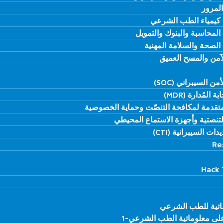
لمرور
لمرور
يمياء الطب الشرعي
يمياء الطب الشرعي
محاسبة والبنوك والتمويل
محاسبة والبنوك والتمويل
لصحة والسلامة المهنية
لصحة والسلامة المهنية
الآمن والمسح العميق
الآمن والمسح العميق
 السيبراني (SOC)
 السيبراني (SOC)
لمُدارة (MDR)
لمُدارة (MDR)
تنصتية وأجهزة الاستماع المحيطي
تنصتية وأجهزة الاستماع المحيطي
ت السيبرانية (CTI)
ت السيبرانية (CTI)
ماتية للطب الشرعي
ماتية للطب الشرعي
لى معلوماتية الطب الشرعي-1
لى معلوماتية الطب الشرعي-1