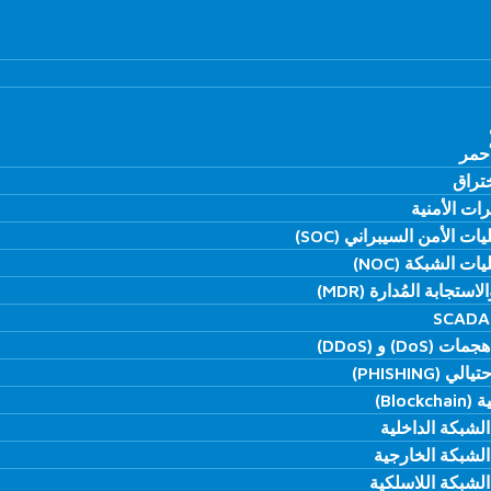
أحمر
أحمر
ختراق
ختراق
ات الأمنية
ات الأمنية
ت الأمن السيبراني (SOC)
ت الأمن السيبراني (SOC)
ت الشبكة (NOC)
ت الشبكة (NOC)
تجابة المُدارة (MDR)
تجابة المُدارة (MDR)
(DoS) و (DDoS)
(DoS) و (DDoS)
ي (PHISHING)
ي (PHISHING)
Block)
Block)
الشبكة الداخلية
الشبكة الداخلية
الشبكة الخارجية
الشبكة الخارجية
الشبكة اللاسلكية
الشبكة اللاسلكية