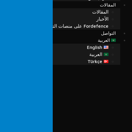
المقالات
المقالات
الأخبار
Fordefence على منصات التواصل
التواصل
العربية
English
العربية
Türkçe