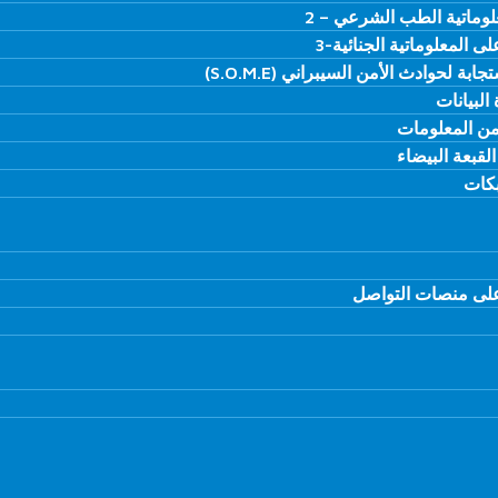
وماتية الطب الشرعي – 2
وماتية الطب الشرعي – 2
ى المعلوماتية الجنائية-3
ى المعلوماتية الجنائية-3
ة لحوادث الأمن السيبراني (S.O.M.E)
ة لحوادث الأمن السيبراني (S.O.M.E)
البيانات
البيانات
من المعلومات
من المعلومات
لقبعة البيضاء
لقبعة البيضاء
بكات
بكات