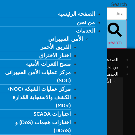
Ski
Search
t
الصفحة الرئيسية
الصفحة الرئيسية
conten
من نحن
من نحن
الخدمات
الخدمات
الأمن السيبراني
الأمن السيبراني
Search
الفريق الأحمر
الفريق الأحمر
اختبار الاختراق
اختبار الاختراق
الصفحة الرئيسية
مسح الثغرات الأمنية
مسح الثغرات الأمنية
من نحن
مركز عمليات الأمن السيبراني
مركز عمليات الأمن السيبراني
الخدمات
(SOC)
(SOC)
الأمن السيبراني
مركز عمليات الشبكة (NOC)
الفريق الأحمر
مركز عمليات الشبكة (NOC)
الكشف والاستجابة المُدارة
اختبار الاختراق
الكشف والاستجابة المُدارة
(MDR)
مسح الثغرات الأمنية
(MDR)
مركز عمليات الأمن السيبراني (SOC)
اختبارات SCADA
اختبارات SCADA
مركز عمليات الشبكة (NOC)
اختبارات هجمات (DoS) و
اختبارات هجمات (DoS) و
الكشف والاستجابة المُدارة (MDR)
(DDoS)
(DDoS)
اختبارات SCADA