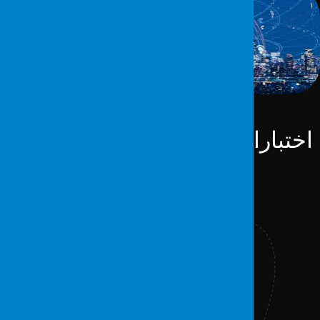
اختبارات الشبكة اللاسلكية