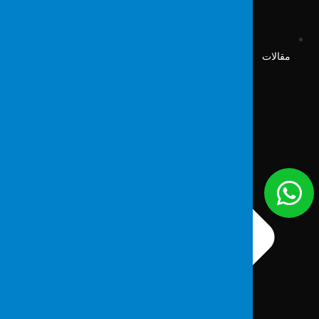
مقالات