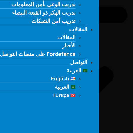
تدريب الوعي بأمن المعلومات
تدريب الوعي بأمن المعلومات
تدريب الهكر ذو القبعة البيضاء
تدريب الهكر ذو القبعة البيضاء
تدريب أمن الشبكات
تدريب أمن الشبكات
المقالات
المقالات
المقالات
المقالات
الأخبار
الأخبار
Fordefence على منصات التواصل
Fordefence على منصات التواصل
التواصل
التواصل
العربية
العربية
English
English
العربية
العربية
Türkçe
Türkçe