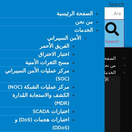
Ski
Search
t
الصفحة الرئيسية
الصفحة الرئيسية
conten
من نحن
من نحن
الخدمات
الخدمات
الأمن السيبراني
الأمن السيبراني
Search
الفريق الأحمر
الفريق الأحمر
اختبار الاختراق
اختبار الاختراق
الصفحة الرئيسية
مسح الثغرات الأمنية
مسح الثغرات الأمنية
من نحن
مركز عمليات الأمن السيبراني
مركز عمليات الأمن السيبراني
الخدمات
(SOC)
(SOC)
الأمن السيبراني
مركز عمليات الشبكة (NOC)
الفريق الأحمر
مركز عمليات الشبكة (NOC)
الكشف والاستجابة المُدارة
اختبار الاختراق
الكشف والاستجابة المُدارة
(MDR)
مسح الثغرات الأمنية
(MDR)
مركز عمليات الأمن السيبراني (SOC)
اختبارات SCADA
اختبارات SCADA
مركز عمليات الشبكة (NOC)
اختبارات هجمات (DoS) و
اختبارات هجمات (DoS) و
الكشف والاستجابة المُدارة (MDR)
(DDoS)
(DDoS)
اختبارات SCADA