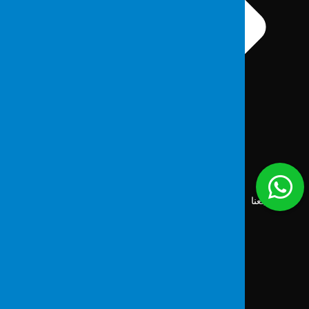
مراجعنا